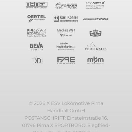
© 2026 X ESV Lokomotive Pirna
Handball GmbH
POSTANSCHRIFT: Einsteinstraße 16,
01796 Pirna X SPORTBÜRO: Siegfried-