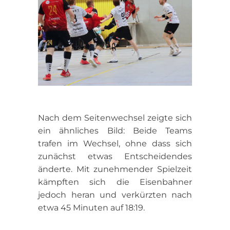
Nach dem Seitenwechsel zeigte sich
ein ähnliches Bild: Beide Teams
trafen im Wechsel, ohne dass sich
zunächst etwas Entscheidendes
änderte. Mit zunehmender Spielzeit
kämpften sich die Eisenbahner
jedoch heran und verkürzten nach
etwa 45 Minuten auf 18:19.