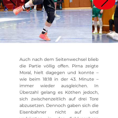
Auch nach dem Seitenwechsel blieb
die Partie völlig offen. Pirna zeigte
Moral, hielt dagegen und konnte –
wie beim 18:18 in der 43. Minute –
immer wieder ausgleichen. In
Überzahl gelang es Köthen jedoch,
sich zwischenzeitlich auf drei Tore
abzusetzen. Dennoch gaben sich die
Eisenbahner nicht auf und