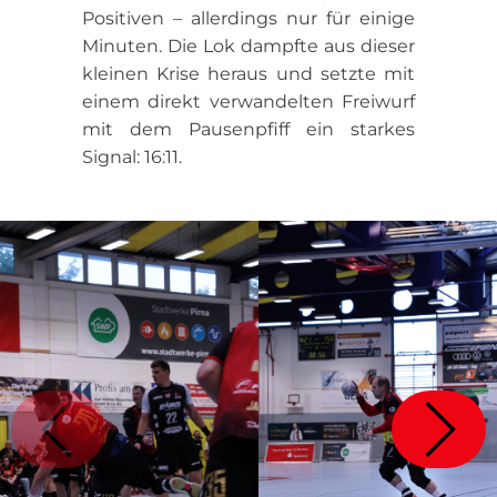
Positiven – allerdings nur für einige
Minuten. Die Lok dampfte aus dieser
kleinen Krise heraus und setzte mit
einem direkt verwandelten Freiwurf
mit dem Pausenpfiff ein starkes
Signal: 16:11.