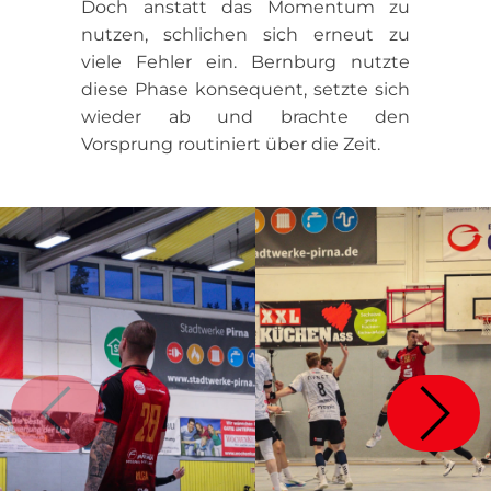
Doch anstatt das Momentum zu
nutzen, schlichen sich erneut zu
viele Fehler ein. Bernburg nutzte
diese Phase konsequent, setzte sich
wieder ab und brachte den
Vorsprung routiniert über die Zeit.