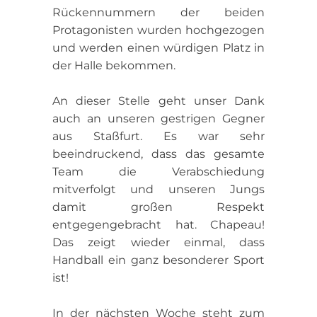
Rückennummern der beiden
Protagonisten wurden hochgezogen
und werden einen würdigen Platz in
der Halle bekommen.
An dieser Stelle geht unser Dank
auch an unseren gestrigen Gegner
aus Staßfurt. Es war sehr
beeindruckend, dass das gesamte
Team die Verabschiedung
mitverfolgt und unseren Jungs
damit großen Respekt
entgegengebracht hat. Chapeau!
Das zeigt wieder einmal, dass
Handball ein ganz besonderer Sport
ist!
In der nächsten Woche steht zum