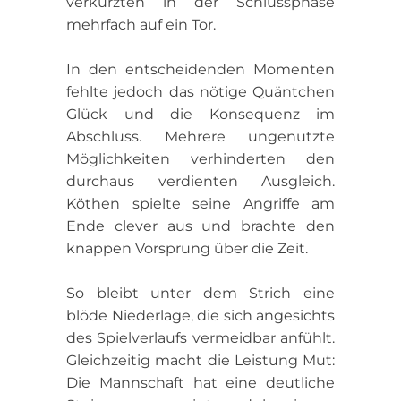
verkürzten in der Schlussphase
mehrfach auf ein Tor.
In den entscheidenden Momenten
fehlte jedoch das nötige Quäntchen
Glück und die Konsequenz im
Abschluss. Mehrere ungenutzte
Möglichkeiten verhinderten den
durchaus verdienten Ausgleich.
Köthen spielte seine Angriffe am
Ende clever aus und brachte den
knappen Vorsprung über die Zeit.
So bleibt unter dem Strich eine
blöde Niederlage, die sich angesichts
des Spielverlaufs vermeidbar anfühlt.
Gleichzeitig macht die Leistung Mut:
Die Mannschaft hat eine deutliche