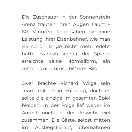
Die Zuschauer in der Sonnenstein
Arena trauten ihren Augen kaum –
60 Minuten lang sahen sie eine
Leistung ihrer Eisenbahner, wie man
sie schon lange nicht mehr erlebt
hatte. Nahezu keiner der Spieler
erreichte seine Normalform, ein
seltenes und umso bitteres Bild.
Zwar brachte Richard Wilga sein
Team mit 1:0 in Führung, doch es
sollte die einzige im gesamten Spiel
bleiben. In der Folge lief weder im
Angriff noch in der Abwehr viel
zusammen. Die Gäste, selbst mitten
im Abstiegskampf, übernahmen