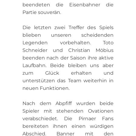
beendeten die Eisenbahner die
Partie souverän.
Die letzten zwei Treffer des Spiels
blieben unseren scheidenden
Legenden vorbehalten. Toto
Schneider und Christian Möbius
beenden nach der Saison ihre aktive
Laufbahn. Beide bleiben uns aber
zum Glück erhalten und
unterstützen das Team weiterhin in
neuen Funktionen.
Nach dem Abpfiff wurden beide
Spieler mit stehenden Ovationen
verabschiedet. Die Pirnaer Fans
bereiteten ihnen einen würdigen
Abschied. Banner mit den