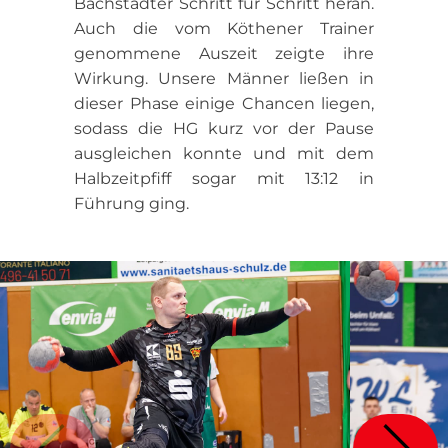
Bachstädter Schritt für Schritt heran.
Auch die vom Köthener Trainer
genommene Auszeit zeigte ihre
Wirkung. Unsere Männer ließen in
dieser Phase einige Chancen liegen,
sodass die HG kurz vor der Pause
ausgleichen konnte und mit dem
Halbzeitpfiff sogar mit 13:12 in
Führung ging.