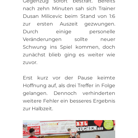
Gegenzug sofort bestraft. Bereits
nach zehn Minuten sah sich Trainer
Dusan Milicevic beim Stand von 1:6
zur ersten Auszeit gezwungen.
Durch einige personelle
Veränderungen sollte neuer
Schwung ins Spiel kommen, doch
zunächst blieb ging es weiter wie
zuvor.
Erst kurz vor der Pause keimte
Hoffnung auf, als drei Treffer in Folge
gelangen. Dennoch verhinderten
weitere Fehler ein besseres Ergebnis
zur Halbzeit.