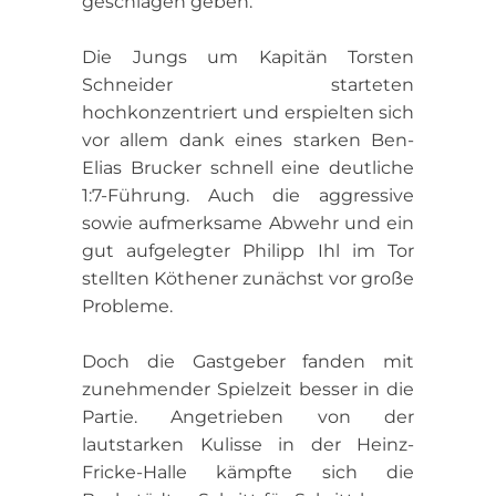
geschlagen geben.
Die Jungs um Kapitän Torsten
Schneider starteten
hochkonzentriert und erspielten sich
vor allem dank eines starken Ben-
Elias Brucker schnell eine deutliche
1:7-Führung. Auch die aggressive
sowie aufmerksame Abwehr und ein
gut aufgelegter Philipp Ihl im Tor
stellten Köthener zunächst vor große
Probleme.
Doch die Gastgeber fanden mit
zunehmender Spielzeit besser in die
Partie. Angetrieben von der
lautstarken Kulisse in der Heinz-
Fricke-Halle kämpfte sich die