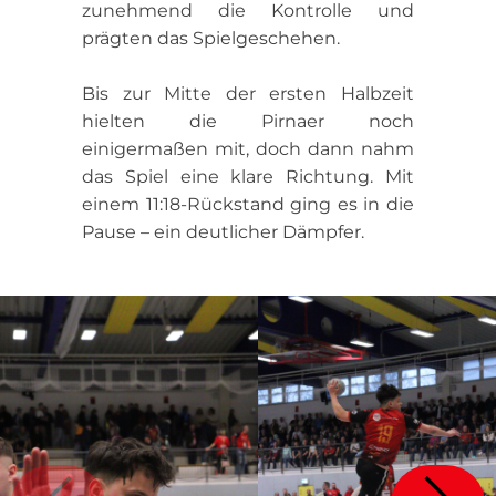
zunehmend die Kontrolle und
prägten das Spielgeschehen.
Bis zur Mitte der ersten Halbzeit
hielten die Pirnaer noch
einigermaßen mit, doch dann nahm
das Spiel eine klare Richtung. Mit
einem 11:18-Rückstand ging es in die
Pause – ein deutlicher Dämpfer.