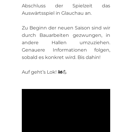
Abschluss der Spielzeit das
Auswärtsspiel in Glauchau an.
Zu Beginn der neuen Saison sind wir
durch Bauarbeiten gezwungen, in
andere Hallen umzuziehen.
Genauere Informationen folgen,
sobald es konkret wird. Bis dahin!
Auf geht’s Lok! 🚂💪