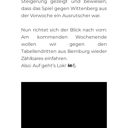
Steigerung gezeigt und bewiesen,
dass das Spiel gegen Wittenberg aus
der Vorwoche ein Ausrutscher war.
Nun richtet sich der Blick nach vorn:
Am kommenden Wochenende
wollen wir gegen den
Tabellendritten aus Bernburg wieder
Zählbares einfahren.
Also: Auf geht’s Lok! 🚂💪