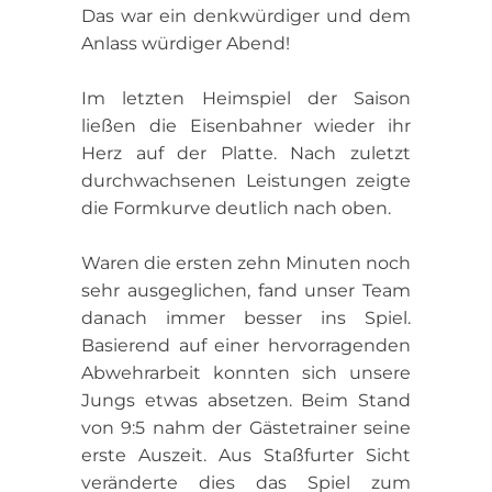
Das war ein denkwürdiger und dem
Anlass würdiger Abend!
Im letzten Heimspiel der Saison
ließen die Eisenbahner wieder ihr
Herz auf der Platte. Nach zuletzt
durchwachsenen Leistungen zeigte
die Formkurve deutlich nach oben.
Waren die ersten zehn Minuten noch
sehr ausgeglichen, fand unser Team
danach immer besser ins Spiel.
Basierend auf einer hervorragenden
Abwehrarbeit konnten sich unsere
Jungs etwas absetzen. Beim Stand
von 9:5 nahm der Gästetrainer seine
erste Auszeit. Aus Staßfurter Sicht
veränderte dies das Spiel zum