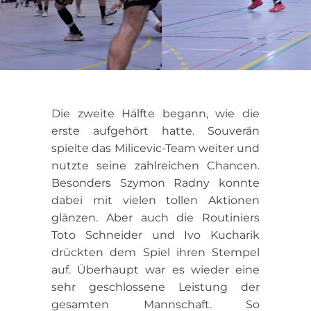
Die zweite Hälfte begann, wie die
erste aufgehört hatte. Souverän
spielte das Milicevic-Team weiter und
nutzte seine zahlreichen Chancen.
Besonders Szymon Radny konnte
dabei mit vielen tollen Aktionen
glänzen. Aber auch die Routiniers
Toto Schneider und Ivo Kucharik
drückten dem Spiel ihren Stempel
auf. Überhaupt war es wieder eine
sehr geschlossene Leistung der
gesamten Mannschaft. So