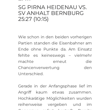
SG PIRNA HEIDENAU VS.
SV ANHALT BERNBURG
25:27 (10:15)
Wie schon in den beiden vorherigen
Partien standen die Eisenbahner am
Ende ohne Punkte da. Am Einsatz
fehlte es keineswegs – vielmehr
machte erneut die
Chancenverwertung den
Unterschied.
Gerade in der Anfangsphase lief im
Angriff kaum etwas zusammen.
Hochkarätige Möglichkeiten wurden
reihenweise vergeben und im